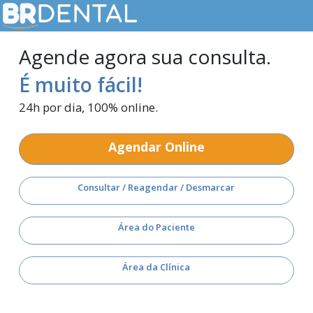
Agende agora sua consulta.
É muito fácil!
24h por dia, 100% online.
Agendar Online
Consultar / Reagendar / Desmarcar
Área do Paciente
Área da Clínica