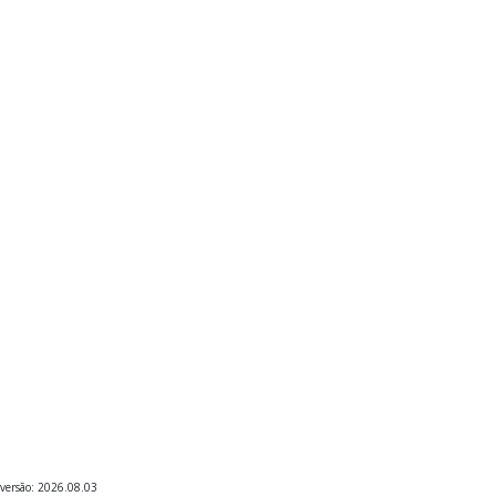
versão: 2026.08.03